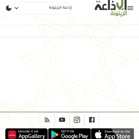
إذاعة الزيتونة